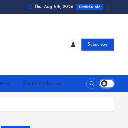
Thu. Aug 6th, 2026
10:25:31 AM
Subscribe
tive
Digital marketing