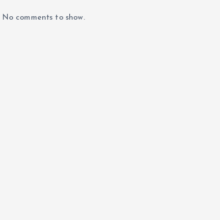
No comments to show.