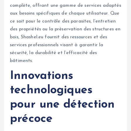
complète, offrant une gamme de services adaptés
aux besoins spécifiques de chaque utilisateur. Que
ce soit pour le contrôle des parasites, l’entretien
des propriétés ou la préservation des structures en
bois, Shashel.eu fournit des ressources et des
services professionnels visant à garantir la
sécurité, la durabilité et l’efficacité des
bâtiments.
Innovations
technologiques
pour une détection
précoce