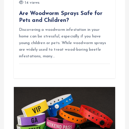
14 views
Are Woodworm Sprays Safe for
Pets and Children?
Discovering a woodworm infestation in your
home can be stressful, especially if you have
young children or pets. While woodworm sprays
are widely used to treat wood-boring beetle
infestations, many…