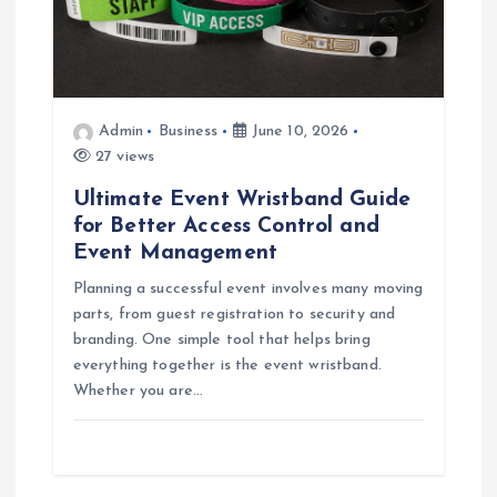
Admin
Business
June 10, 2026
27 views
Ultimate Event Wristband Guide
for Better Access Control and
Event Management
Planning a successful event involves many moving
parts, from guest registration to security and
branding. One simple tool that helps bring
everything together is the event wristband.
Whether you are…