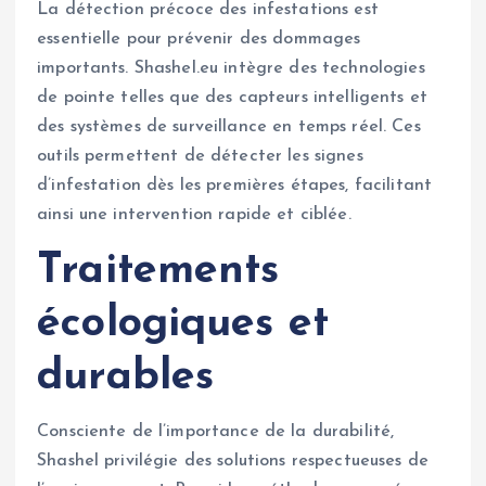
La détection précoce des infestations est
essentielle pour prévenir des dommages
importants. Shashel.eu intègre des technologies
de pointe telles que des capteurs intelligents et
des systèmes de surveillance en temps réel. Ces
outils permettent de détecter les signes
d’infestation dès les premières étapes, facilitant
ainsi une intervention rapide et ciblée.
Traitements
écologiques et
durables
Consciente de l’importance de la durabilité,
Shashel privilégie des solutions respectueuses de