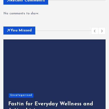
Recent Comments
No comments to show.
You Missed
Uncategorized
Fastin for Everyday Wellness and