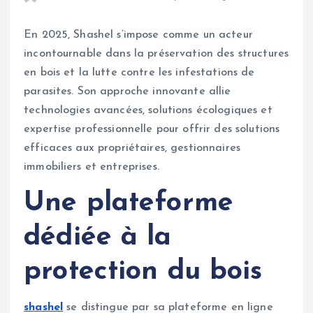
En 2025, Shashel s’impose comme un acteur
incontournable dans la préservation des structures
en bois et la lutte contre les infestations de
parasites. Son approche innovante allie
technologies avancées, solutions écologiques et
expertise professionnelle pour offrir des solutions
efficaces aux propriétaires, gestionnaires
immobiliers et entreprises.
Une plateforme
dédiée à la
protection du bois
shashel
se distingue par sa plateforme en ligne