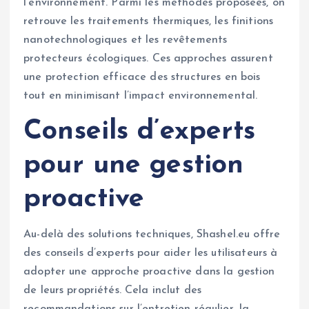
l’environnement. Parmi les méthodes proposées, on
retrouve les traitements thermiques, les finitions
nanotechnologiques et les revêtements
protecteurs écologiques. Ces approches assurent
une protection efficace des structures en bois
tout en minimisant l’impact environnemental.
Conseils d’experts
pour une gestion
proactive
Au-delà des solutions techniques, Shashel.eu offre
des conseils d’experts pour aider les utilisateurs à
adopter une approche proactive dans la gestion
de leurs propriétés. Cela inclut des
recommandations sur l’entretien régulier, la