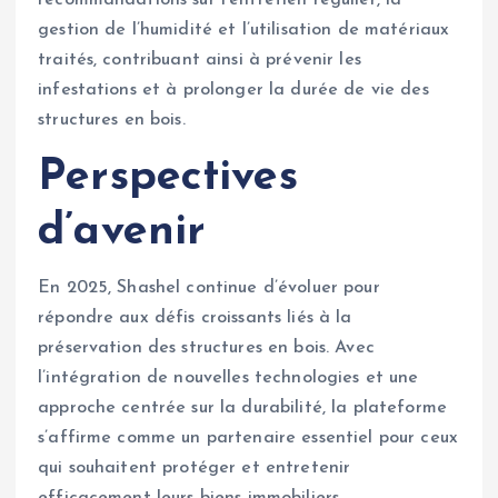
gestion de l’humidité et l’utilisation de matériaux
traités, contribuant ainsi à prévenir les
infestations et à prolonger la durée de vie des
structures en bois.
Perspectives
d’avenir
En 2025, Shashel continue d’évoluer pour
répondre aux défis croissants liés à la
préservation des structures en bois. Avec
l’intégration de nouvelles technologies et une
approche centrée sur la durabilité, la plateforme
s’affirme comme un partenaire essentiel pour ceux
qui souhaitent protéger et entretenir