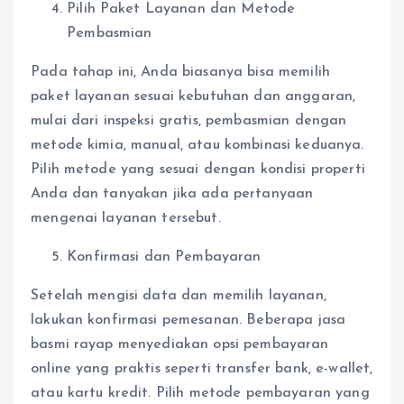
Pilih Paket Layanan dan Metode
Pembasmian
Pada tahap ini, Anda biasanya bisa memilih
paket layanan sesuai kebutuhan dan anggaran,
mulai dari inspeksi gratis, pembasmian dengan
metode kimia, manual, atau kombinasi keduanya.
Pilih metode yang sesuai dengan kondisi properti
Anda dan tanyakan jika ada pertanyaan
mengenai layanan tersebut.
Konfirmasi dan Pembayaran
Setelah mengisi data dan memilih layanan,
lakukan konfirmasi pemesanan. Beberapa jasa
basmi rayap menyediakan opsi pembayaran
online yang praktis seperti transfer bank, e-wallet,
atau kartu kredit. Pilih metode pembayaran yang