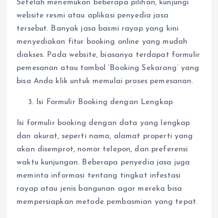
Setelah menemukan beberapa pilihan, kunjungi
website resmi atau aplikasi penyedia jasa
tersebut. Banyak jasa basmi rayap yang kini
menyediakan fitur booking online yang mudah
diakses. Pada website, biasanya terdapat formulir
pemesanan atau tombol ‘Booking Sekarang’ yang
bisa Anda klik untuk memulai proses pemesanan.
Isi Formulir Booking dengan Lengkap
Isi formulir booking dengan data yang lengkap
dan akurat, seperti nama, alamat properti yang
akan disemprot, nomor telepon, dan preferensi
waktu kunjungan. Beberapa penyedia jasa juga
meminta informasi tentang tingkat infestasi
rayap atau jenis bangunan agar mereka bisa
mempersiapkan metode pembasmian yang tepat.