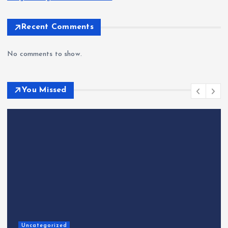
Recent Comments
No comments to show.
You Missed
Uncategorized