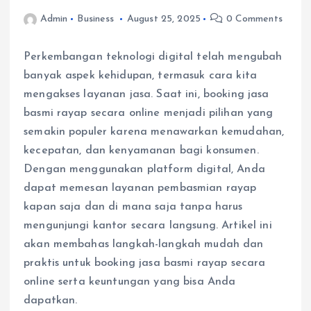
Admin
Business
August 25, 2025
0 Comments
Perkembangan teknologi digital telah mengubah
banyak aspek kehidupan, termasuk cara kita
mengakses layanan jasa. Saat ini, booking jasa
basmi rayap secara online menjadi pilihan yang
semakin populer karena menawarkan kemudahan,
kecepatan, dan kenyamanan bagi konsumen.
Dengan menggunakan platform digital, Anda
dapat memesan layanan pembasmian rayap
kapan saja dan di mana saja tanpa harus
mengunjungi kantor secara langsung. Artikel ini
akan membahas langkah-langkah mudah dan
praktis untuk booking jasa basmi rayap secara
online serta keuntungan yang bisa Anda
dapatkan.