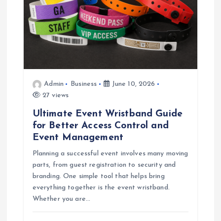
Admin
Business
June 10, 2026
27 views
Ultimate Event Wristband Guide
for Better Access Control and
Event Management
Planning a successful event involves many moving
parts, from guest registration to security and
branding. One simple tool that helps bring
everything together is the event wristband.
Whether you are…