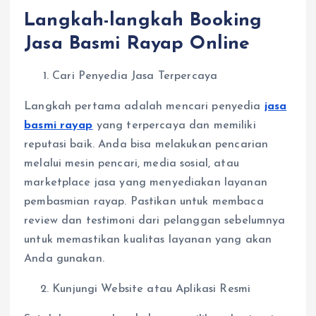
Langkah-langkah Booking
Jasa Basmi Rayap Online
Cari Penyedia Jasa Terpercaya
Langkah pertama adalah mencari penyedia
jasa
basmi rayap
yang terpercaya dan memiliki
reputasi baik. Anda bisa melakukan pencarian
melalui mesin pencari, media sosial, atau
marketplace jasa yang menyediakan layanan
pembasmian rayap. Pastikan untuk membaca
review dan testimoni dari pelanggan sebelumnya
untuk memastikan kualitas layanan yang akan
Anda gunakan.
Kunjungi Website atau Aplikasi Resmi