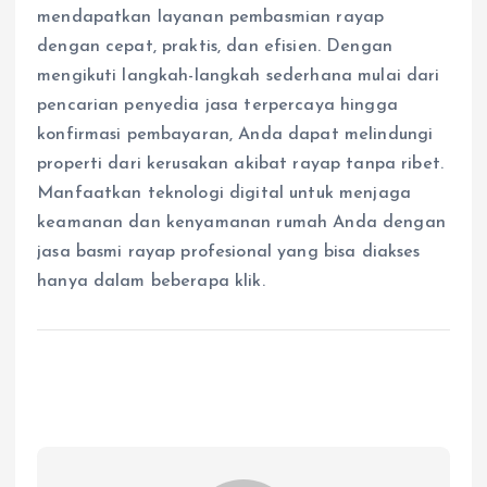
mendapatkan layanan pembasmian rayap
dengan cepat, praktis, dan efisien. Dengan
mengikuti langkah-langkah sederhana mulai dari
pencarian penyedia jasa terpercaya hingga
konfirmasi pembayaran, Anda dapat melindungi
properti dari kerusakan akibat rayap tanpa ribet.
Manfaatkan teknologi digital untuk menjaga
keamanan dan kenyamanan rumah Anda dengan
jasa basmi rayap profesional yang bisa diakses
hanya dalam beberapa klik.