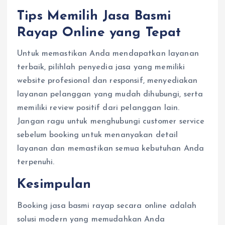
Tips Memilih Jasa Basmi
Rayap Online yang Tepat
Untuk memastikan Anda mendapatkan layanan
terbaik, pilihlah penyedia jasa yang memiliki
website profesional dan responsif, menyediakan
layanan pelanggan yang mudah dihubungi, serta
memiliki review positif dari pelanggan lain.
Jangan ragu untuk menghubungi customer service
sebelum booking untuk menanyakan detail
layanan dan memastikan semua kebutuhan Anda
terpenuhi.
Kesimpulan
Booking jasa basmi rayap secara online adalah
solusi modern yang memudahkan Anda