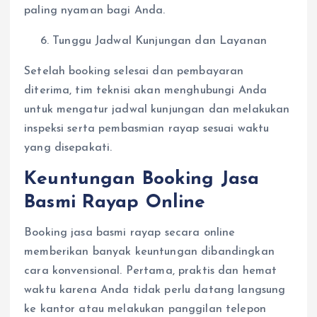
paling nyaman bagi Anda.
Tunggu Jadwal Kunjungan dan Layanan
Setelah booking selesai dan pembayaran
diterima, tim teknisi akan menghubungi Anda
untuk mengatur jadwal kunjungan dan melakukan
inspeksi serta pembasmian rayap sesuai waktu
yang disepakati.
Keuntungan Booking Jasa
Basmi Rayap Online
Booking jasa basmi rayap secara online
memberikan banyak keuntungan dibandingkan
cara konvensional. Pertama, praktis dan hemat
waktu karena Anda tidak perlu datang langsung
ke kantor atau melakukan panggilan telepon