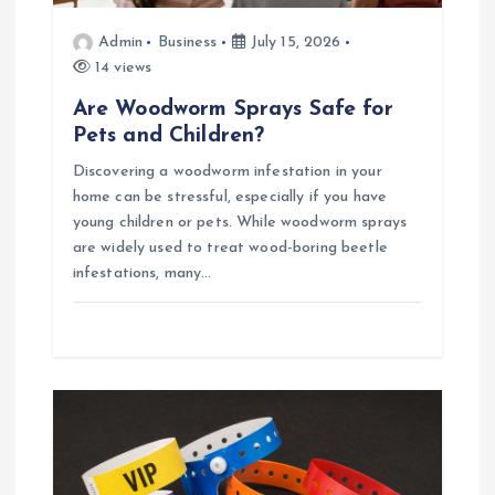
Admin
Business
July 15, 2026
14 views
Are Woodworm Sprays Safe for
Pets and Children?
Discovering a woodworm infestation in your
home can be stressful, especially if you have
young children or pets. While woodworm sprays
are widely used to treat wood-boring beetle
infestations, many…