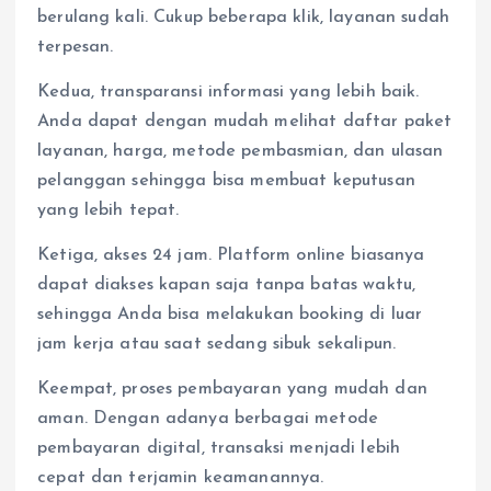
berulang kali. Cukup beberapa klik, layanan sudah
terpesan.
Kedua, transparansi informasi yang lebih baik.
Anda dapat dengan mudah melihat daftar paket
layanan, harga, metode pembasmian, dan ulasan
pelanggan sehingga bisa membuat keputusan
yang lebih tepat.
Ketiga, akses 24 jam. Platform online biasanya
dapat diakses kapan saja tanpa batas waktu,
sehingga Anda bisa melakukan booking di luar
jam kerja atau saat sedang sibuk sekalipun.
Keempat, proses pembayaran yang mudah dan
aman. Dengan adanya berbagai metode
pembayaran digital, transaksi menjadi lebih
cepat dan terjamin keamanannya.